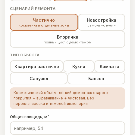
СЦЕНАРИЙ РЕМОНТА
Частично
Новостройка
косметика и отдельные зоны
ремонт «с нуля»
Вторичка
полный цикл с демонтажом
ТИП ОБЪЕКТА
Квартира частично
Кухня
Комната
Санузел
Балкон
Косметический объём: лёгкий демонтаж старого
покрытия + выравнивание + чистовая. Без
перепланировки и тяжёлой инженерии.
Общая площадь, м²