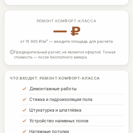
РЕМОНТ КОМФОРТ-КЛАССА
— ₽
от 15 900 ₽/м² — введите площадь для расчёта
Предварительный расчёт, не является офертой. Точная
стоимость — после бесплатного замера.
ЧТО ВХОДИТ: РЕМОНТ КОМФОРТ-КЛАССА
Демонтажные работы
Стяжка и гидроизоляция пола
Штукатурка и шпатлёвка
Устройство наливных полов
Натяжные потолки