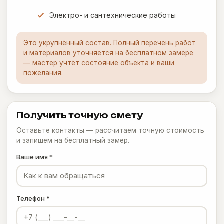
Электро- и сантехнические работы
Это укрупнённый состав. Полный перечень работ
и материалов уточняется на бесплатном замере
— мастер учтёт состояние объекта и ваши
пожелания.
Получить точную смету
Оставьте контакты — рассчитаем точную стоимость
и запишем на бесплатный замер.
Ваше имя *
Телефон *