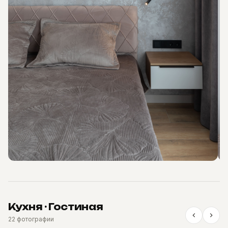
Кухня · Гостиная
22 фотографии