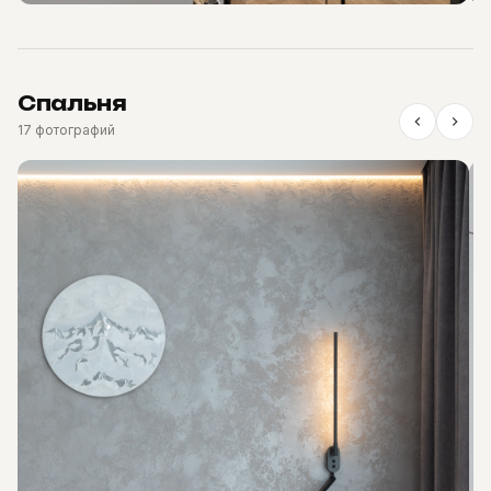
Спальня
17 фотографий