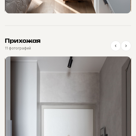
Прихожая
11 фотографий