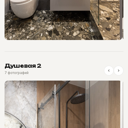
Душевая 2
7 фотографий