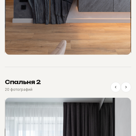
Спальня 2
20 фотографий