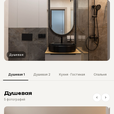
Душевая
Душевая 1
Душевая 2
Кухня · Гостиная
Спальня
Душевая
5 фотографий