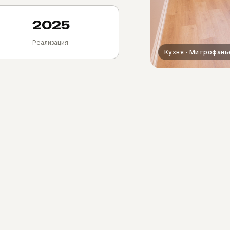
2025
Реализация
Кухня · Митрофань