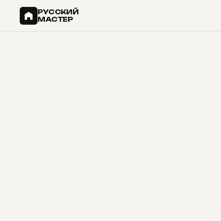
РУССКИЙ
МАСТЕР