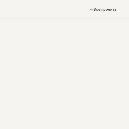
Все проекты