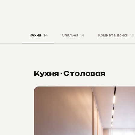
Кухня
· 14
Спальня
· 14
Комната дочки
· 10
Кухня · Столовая