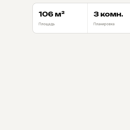
106 м²
3 комн.
Площадь
Планировка